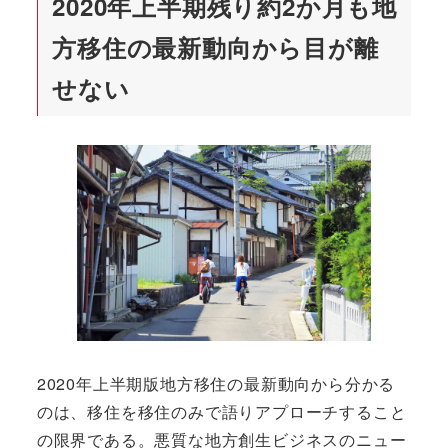
2020年上半期残り約2か月も地
方移住の最新動向から目が離
せない
2020年上半期版地方移住の最新動向から分かる
のは、移住を移住のみで語りアプローチすること
の限界である。悪質な地方創生ビジネスのニュー