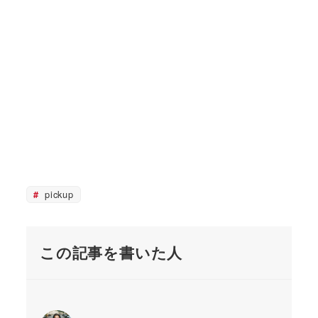
pickup
この記事を書いた人