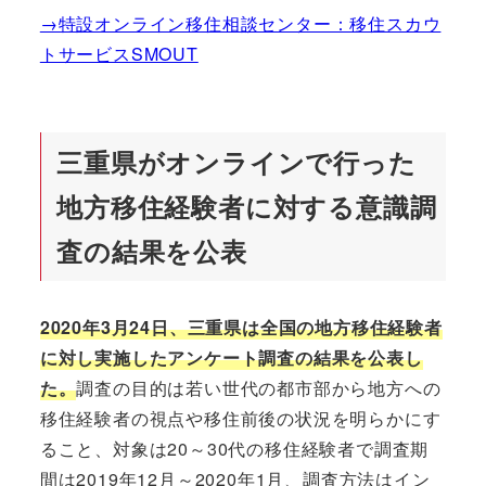
→特設オンライン移住相談センター：移住スカウ
トサービスSMOUT
三重県がオンラインで行った
地方移住経験者に対する意識調
査の結果を公表
2020年3月24日、三重県は全国の地方移住経験者
に対し実施したアンケート調査の結果を公表し
た。
調査の目的は若い世代の都市部から地方への
移住経験者の視点や移住前後の状況を明らかにす
ること、対象は20～30代の移住経験者で調査期
間は2019年12月～2020年1月、調査方法はイン