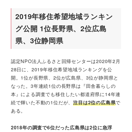
2019年移住希望地域ランキン
グ公開 1位長野県、2位広島
県、3位静岡県
認定NPO法人ふるさと回帰センターは2020年2月
28日に、2019年移住希望地域ランキングを公
開。1位が長野県、2位が広島県、3位が静岡県と
なった。3年連続1位の長野県は『田舎暮らしの
本』による調査でも移住したい都道府県に14年連
続で輝いた不動の1位だが、
注目は2位の広島県
で
ある。
2018年の調査で6位だった広島県は2位に急浮