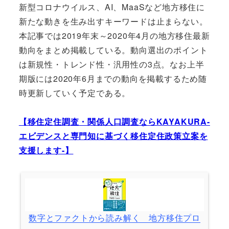
新型コロナウイルス、AI、MaaSなど地方移住に
新たな動きを生み出すキーワードは止まらない。
本記事では2019年末～2020年4月の地方移住最新
動向をまとめ掲載している。動向選出のポイント
は新規性・トレンド性・汎用性の3点。なお上半
期版には2020年6月までの動向を掲載するため随
時更新していく予定である。
【移住定住調査・関係人口調査ならKAYAKURA-
エビデンスと専門知に基づく移住定住政策立案を
支援します-】
数字とファクトから読み解く 地方移住プロ