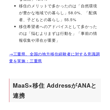
移住のメリットで多かったのは「自然環境
が豊かな地域での暮らし」58.0%、「配偶
者、子どもとの暮らし」55.5%
移住希望者へのアドバイスとして多かった
のは「悩むよりまずは行動を」「事前の情
報収集や滞在が重要」
→三重県、全国の地方移住経験者に対する意識調
査を実施：三重県
MaaS×移住 AddressがANAと
連携