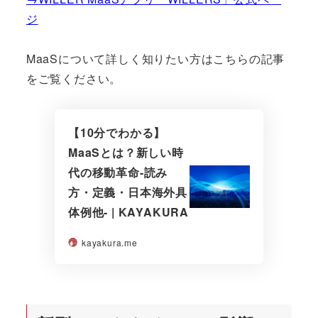
ジ
MaaSについて詳しく知りたい方はこちらの記事
をご覧ください。
【10分でわかる】
MaaSとは？新しい時
代の移動革命-読み
方・定義・日本海外具
体例他- | KAYAKURA
kayakura.me