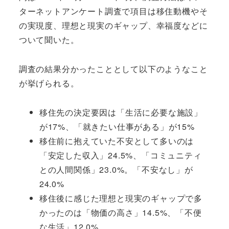
ターネットアンケート調査で項目は移住動機やそ
の実現度、理想と現実のギャップ、幸福度などに
ついて聞いた。
調査の結果分かったこととして以下のようなこと
が挙げられる。
移住先の決定要因は「生活に必要な施設」
が17%、「就きたい仕事がある」が15%
移住前に抱えていた不安として多いのは
「安定した収入」24.5%、「コミュニティ
との人間関係」23.0%。「不安なし」が
24.0%
移住後に感じた理想と現実のギャップで多
かったのは「物価の高さ」14.5%、「不便
な生活」12.0%