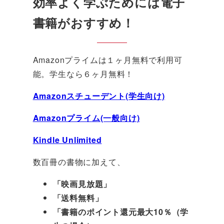
効率よく学ぶためには電子
書籍がおすすめ！
Amazonプライムは１ヶ月無料で利用可
能。学生なら６ヶ月無料！
Amazonスチューデント(学生向け)
Amazonプライム(一般向け)
Kindle Unlimited
数百冊の書物に加えて、
「映画見放題」
「送料無料」
「書籍のポイント還元最大10％（学