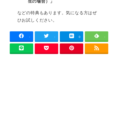
生の場合）」
などの特典もあります。気になる方はぜ
ひお試しください。
-
-
0
-