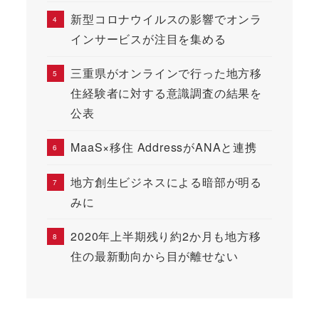
新型コロナウイルスの影響でオンラ
インサービスが注目を集める
三重県がオンラインで行った地方移
住経験者に対する意識調査の結果を
公表
MaaS×移住 AddressがANAと連携
地方創生ビジネスによる暗部が明る
みに
2020年上半期残り約2か月も地方移
住の最新動向から目が離せない