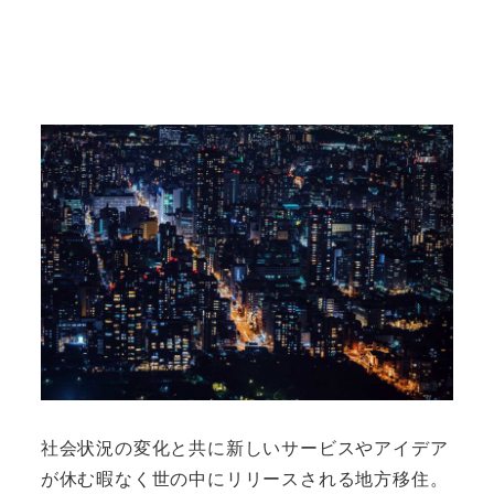
社会状況の変化と共に新しいサービスやアイデア
が休む暇なく世の中にリリースされる地方移住。