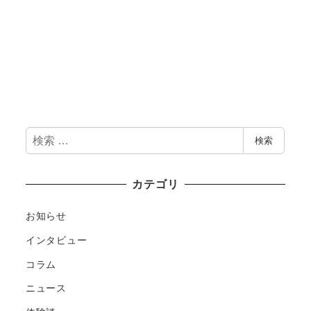
検
検索
索
カテゴリ
お知らせ
インタビュー
コラム
ニュース