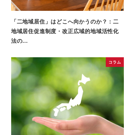
「二地域居住」はどこへ向かうのか？：二
地域居住促進制度・改正広域的地域活性化
法の…
コラム