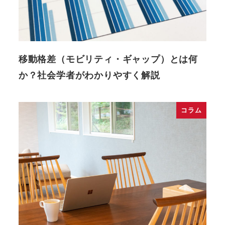
移動格差（モビリティ・ギャップ）とは何
か？社会学者がわかりやすく解説
コラム