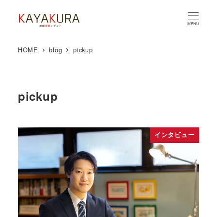
MENU
HOME
blog
pickup
pickup
インタビュー