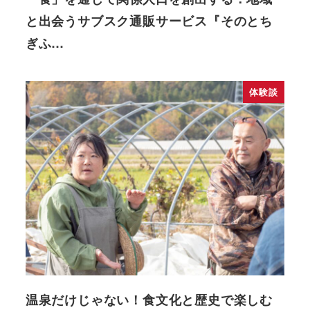
と出会うサブスク通販サービス『そのとち
ぎふ…
体験談
温泉だけじゃない！食文化と歴史で楽しむ