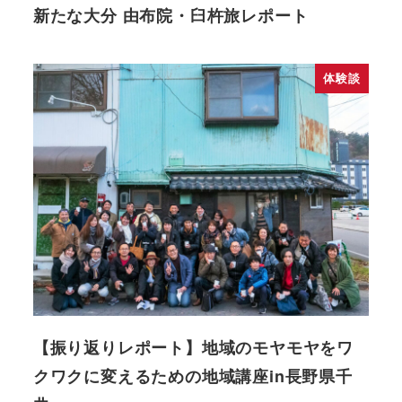
新たな大分 由布院・臼杵旅レポート
体験談
【振り返りレポート】地域のモヤモヤをワ
クワクに変えるための地域講座in長野県千