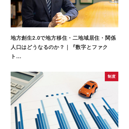
地方創生2.0で地方移住・二地域居住・関係
人口はどうなるのか？｜『数字とファク
ト…
制度