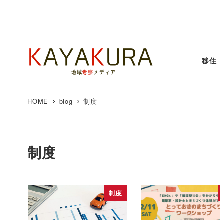
移住
HOME
blog
制度
制度
制度