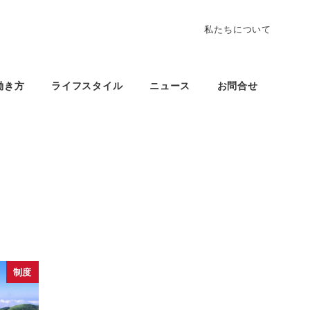
私たちについて
働き方
ライフスタイル
ニュース
お問合せ
制度