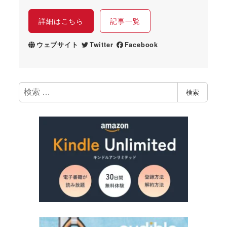
詳細はこちら
記事一覧
ウェブサイト
Twitter
Facebook
検
検索
索