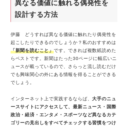
異なる価値に触れる偶発性を
設計する方法
伊藤 どうすれば異なる価値に触れたり偶発性を
起こしたりできるのでしょうか？私のおすすめは
「新聞を読むこと」
です。できれば複数紙読めた
らベストです。新聞はたった30ページに幅広いニ
ュースが載っているので、さらっと流し読むだけ
でも興味関心の外にある情報を得ることができる
でしょう。
インターネット上で実践するならば、
大手のニュ
ースサイトにアクセスして、最新ニュース・国際
政治・経済・エンタメ・スポーツなど異なるカテ
ゴリーの見出しをすべてチェックする習慣をつけ