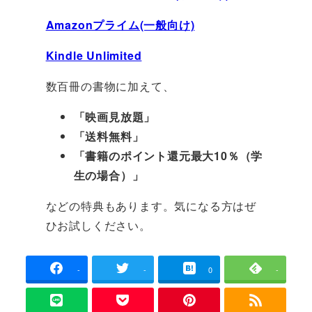
Amazonプライム(一般向け)
Kindle Unlimited
数百冊の書物に加えて、
「映画見放題」
「送料無料」
「書籍のポイント還元最大10％（学
生の場合）」
などの特典もあります。気になる方はぜ
ひお試しください。
-
-
0
-