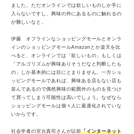
ました。ただオンラインでは欲しいものしか手に
入らないですし、興味の外にあるものに触れるの
が難しいなと。
伊藤 オフラインなショッピングモールとオンラ
インのショッピングモールAmazonとか楽天を比
べると、オンラインでは「欲しいもの」もしくは
「アルゴリズムが興味ありそうだなと判断したも
の」しか基本的には目にとまりません。一方ショ
ッピングモールであれば、興味ある店もない店も
並んであるので偶然興味の範囲外のものを見つけ
て買ってしまう可能性は高いでしょう。なぜなら
ショッピングモールは個々人に最適化されていな
いからです。
社会学者の宮台真司さんが以前
「インターネット