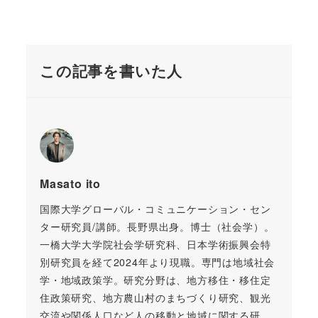
この記事を書いた人
Masato ito
国際大学グローバル・コミュニケーション・セン
ター研究員/講師。長野県出身。博士（社会学）。
一橋大学大学院社会学研究科、日本学術振興会特
別研究員を経て2024年より現職。専門は地域社会
学・地域政策学。研究分野は、地方移住・移住定
住政策研究、地方農山村のまちづくり研究、観光
交流や関係人口など人の移動と地域に関する研