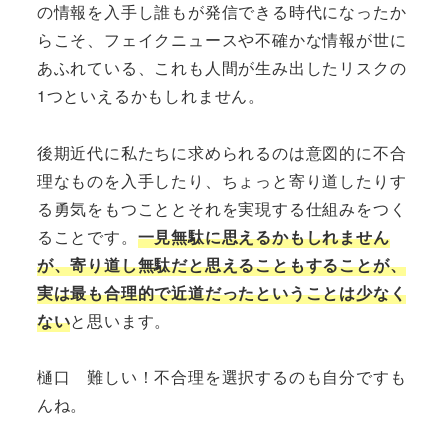
の情報を入手し誰もが発信できる時代になったか
らこそ、フェイクニュースや不確かな情報が世に
あふれている、これも人間が生み出したリスクの
1つといえるかもしれません。
後期近代に私たちに求められるのは意図的に不合
理なものを入手したり、ちょっと寄り道したりす
る勇気をもつこととそれを実現する仕組みをつく
ることです。
一見無駄に思えるかもしれません
が、寄り道し無駄だと思えることもすることが、
実は最も合理的で近道だったということは少なく
ない
と思います。
樋口 難しい！不合理を選択するのも自分ですも
んね。