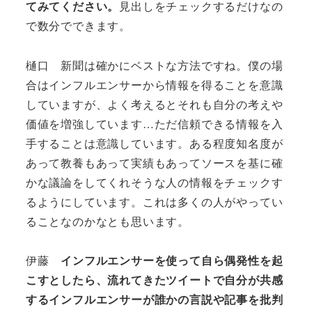
てみてください。
見出しをチェックするだけなの
で数分でできます。
樋口 新聞は確かにベストな方法ですね。僕の場
合はインフルエンサーから情報を得ることを意識
していますが、よく考えるとそれも自分の考えや
価値を増強しています…ただ信頼できる情報を入
手することは意識しています。ある程度知名度が
あって教養もあって実績もあってソースを基に確
かな議論をしてくれそうな人の情報をチェックす
るようにしています。これは多くの人がやってい
ることなのかなとも思います。
伊藤
インフルエンサーを使って自ら偶発性を起
こすとしたら、流れてきたツイートで自分が共感
するインフルエンサーが誰かの言説や記事を批判