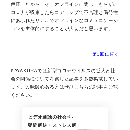
伊藤 だからこそ、オンラインに閉じこもらずに
コロナが収束したらコアーシブで不合理と偶発性
にあふれたリアルでオフラインなコミュニケーシ
ョンを主体的にすることが大切だと思います。
第3回に続く
KAYAKURAでは新型コロナウイルスの拡大と社
会の関係について考察した記事を多数掲載してい
ます。興味関心ある方はぜひこちらの記事もご覧
ください。
ビデオ通話の社会学-
疑問解決・ストレス解