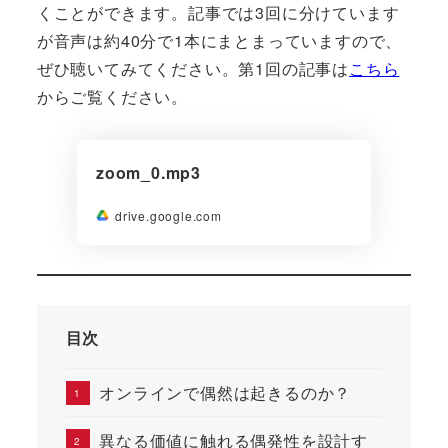
くことができます。記事では3回に分けています
が音声は約40分で1本にまとまっていますので、
ぜひ聴いてみてください。第1回の記事は
こちら
からご覧ください。
zoom_0.mp3
drive.google.com
目次
オンラインで偶然は起きるのか？
異なる価値に触れる偶発性を設計す