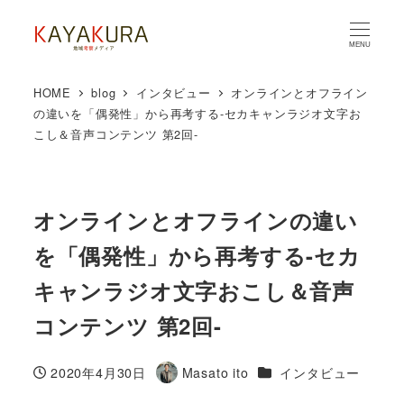
MENU
HOME
blog
インタビュー
オンラインとオフライン
の違いを「偶発性」から再考する-セカキャンラジオ文字お
こし＆音声コンテンツ 第2回-
オンラインとオフラインの違い
を「偶発性」から再考する-セカ
キャンラジオ文字おこし＆音声
コンテンツ 第2回-
カテゴリー
2020年4月30日
Masato ito
インタビュー
投稿日
著