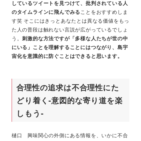
しているツイートを見つけて、批判されている人
のタイムラインに飛んでみる
ことをおすすめしま
す笑 そこにはきっとあなたとは異なる価値をもっ
た人の普段は触れない言説が広がっているでしょ
う。
刺激的な方法ですが「多様な人たちが世の中
にいる」ことを理解することにはつながり、島宇
宙化を意識的に防ぐことはできると思います。
合理性の追求は不合理性にた
どり着く-意図的な寄り道を楽
しもう-
樋口 興味関心の外側にある情報を、いかに不合