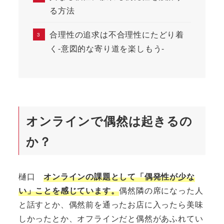
る方法
合理性の追求は不合理性にたどり着
く-意図的な寄り道を楽しもう-
オンラインで偶然は起きるの
か？
樋口
オンラインの課題として「偶発性が少な
い」ことを感じています。
偶然隣の席になった人
と話すとか、偶然前を通ったお店に入ったら美味
しかったとか、オフラインだと偶然があふれてい