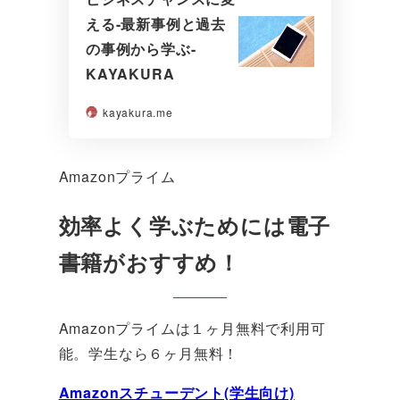
える-最新事例と過去
の事例から学ぶ-
KAYAKURA
kayakura.me
Amazonプライム
効率よく学ぶためには電子
書籍がおすすめ！
Amazonプライムは１ヶ月無料で利用可
能。学生なら６ヶ月無料！
Amazonスチューデント(学生向け)