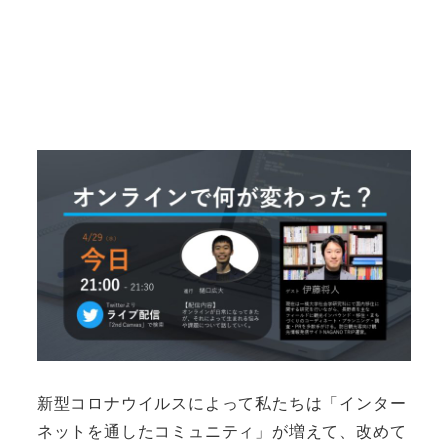
新型コロナウイルスによって私たちは「インター
ネットを通したコミュニティ」が増えて、改めて