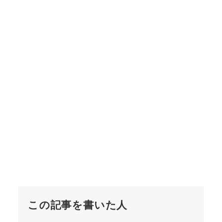
この記事を書いた人