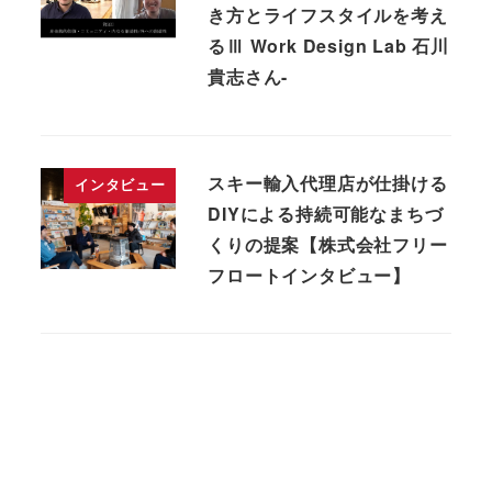
き方とライフスタイルを考え
るⅢ Work Design Lab 石川
貴志さん-
スキー輸入代理店が仕掛ける
インタビュー
DIYによる持続可能なまちづ
くりの提案【株式会社フリー
フロートインタビュー】