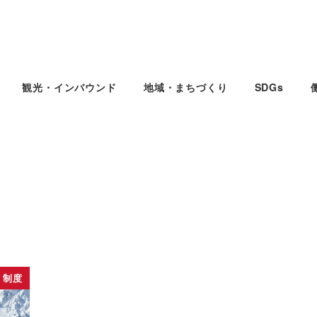
観光・インバウンド
地域・まちづくり
SDGs
制度