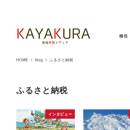
移住
HOME
blog
ふるさと納税
ふるさと納税
インタビュー