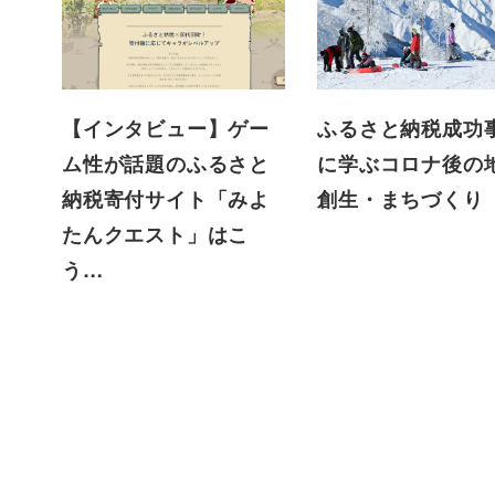
【インタビュー】ゲー
ふるさと納税成功
ム性が話題のふるさと
に学ぶコロナ後の
納税寄付サイト「みよ
創生・まちづくり
たんクエスト」はこ
う…