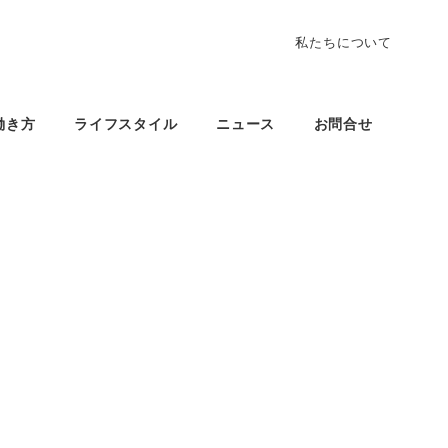
私たちについて
働き方
ライフスタイル
ニュース
お問合せ