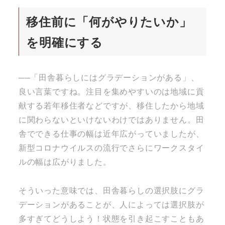
移住前に「何がやりたいか」
を明確にする
──「田舎暮らしにはグラデーションがある」、
良い言葉ですね。注目を集めやすいのは地域に貢
献する若年移住者などですが、移住したから地域
に関わらないといけないわけではありません。田
舎でできる仕事の幅は近年広がっていましたが、
新型コロナウイルスの流行でさらにワークスタイ
ルの幅は広がりました。
そういった意味では、田舎暮らしの選択肢にグラ
デーションがあることが、人によっては選択肢が
多すぎてどうしよう！状態を引き起こすこともあ