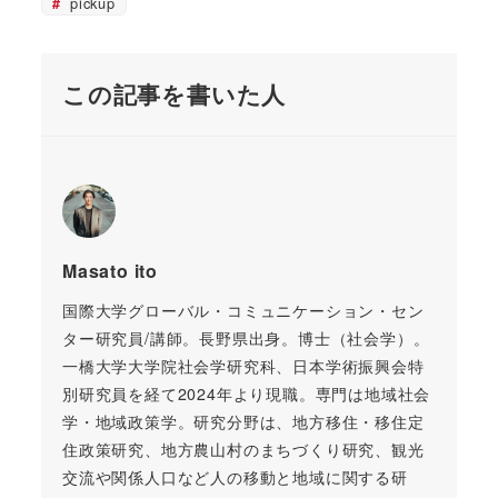
pickup
この記事を書いた人
Masato ito
国際大学グローバル・コミュニケーション・セン
ター研究員/講師。長野県出身。博士（社会学）。
一橋大学大学院社会学研究科、日本学術振興会特
別研究員を経て2024年より現職。専門は地域社会
学・地域政策学。研究分野は、地方移住・移住定
住政策研究、地方農山村のまちづくり研究、観光
交流や関係人口など人の移動と地域に関する研