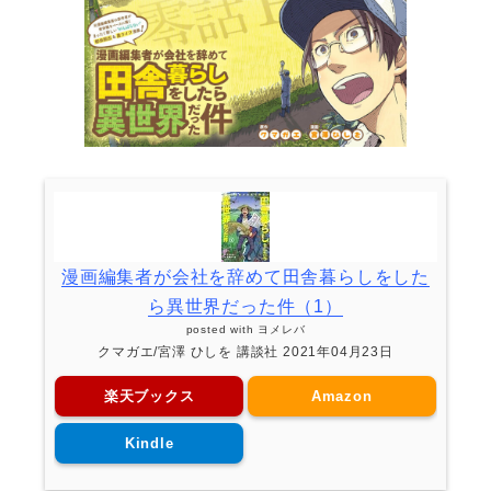
漫画編集者が会社を辞めて田舎暮らしをした
ら異世界だった件（1）
posted with
ヨメレバ
クマガエ/宮澤 ひしを 講談社 2021年04月23日
楽天ブックス
Amazon
Kindle