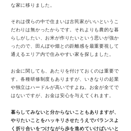
な家に移りました。
それは僕らの中で住まいは古民家がいいというこ
だわりは無かったからです。それよりも農的な暮
らしがしたい、お米が作りたいという思いが強か
ったので、田んぼや畑との距離感を最重要視して
通えるエリア内で住みやすい家を探しました。
お金に関しても、あたりを付けておくのは重要で
す。各種研修制度もありますが、いきなりの起業
や独立はハードルが高いですよね。お金が全てで
はないですが、お金は安心を与えてくれます。
暮らしてみないと分からないこともありますが、
やりたいことをハッキリさせたうえでバランスよ
く折り合いをつけながら歩を進めていけばいいと