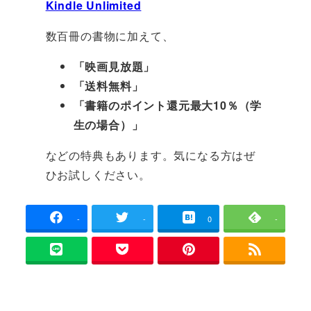
Kindle Unlimited
数百冊の書物に加えて、
「映画見放題」
「送料無料」
「書籍のポイント還元最大10％（学
生の場合）」
などの特典もあります。気になる方はぜ
ひお試しください。
-
-
0
-