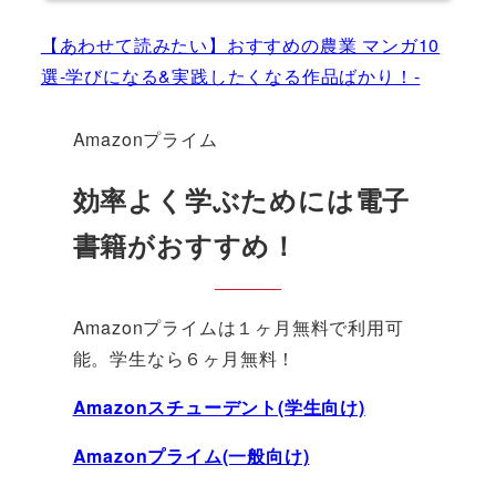
【あわせて読みたい】おすすめの農業 マンガ10
選-学びになる&実践したくなる作品ばかり！-
Amazonプライム
効率よく学ぶためには電子
書籍がおすすめ！
Amazonプライムは１ヶ月無料で利用可
能。学生なら６ヶ月無料！
Amazonスチューデント(学生向け)
Amazonプライム(一般向け)