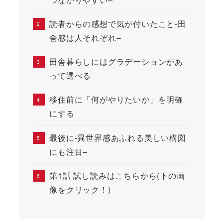
読者からの感想で気が付いたこと-田
舎感は人それぞれ–
田舎暮らしにはグラデーションがあ
って選べる
移住前に「何がやりたいか」を明確
にする
最後に-異世界感あふれる美しい構図
にも注目–
第1話 試し読みはこちらから(下の画
像をクリック！)