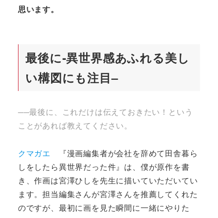
思います。
最後に-
異世界感あふれる美し
い構図にも注目
–
──最後に、これだけは伝えておきたい！という
ことがあれば教えてください。
クマガエ
『漫画編集者が会社を辞めて田舎暮ら
しをしたら異世界だった件』は、僕が原作を書
き、作画は宮澤ひしを先生に描いていただいてい
ます。担当編集さんが宮澤さんを推薦してくれた
のですが、最初に画を見た瞬間に一緒にやりた