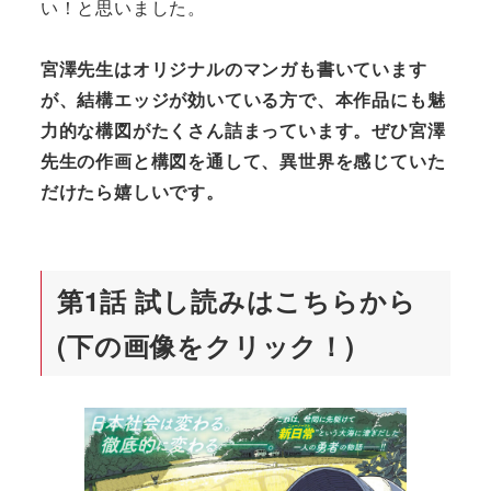
い！と思いました。
宮澤先生はオリジナルのマンガも書いています
が、結構エッジが効いている方で、本作品にも魅
力的な構図がたくさん詰まっています。ぜひ宮澤
先生の作画と構図を通して、異世界を感じていた
だけたら嬉しいです。
第1話 試し読みはこちらから
(下の画像をクリック！)