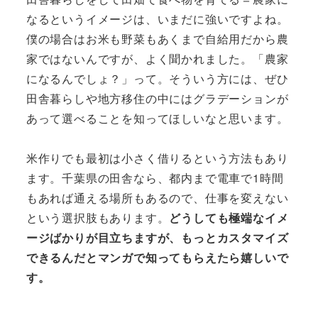
なるというイメージは、いまだに強いですよね。
僕の場合はお米も野菜もあくまで自給用だから農
家ではないんですが、よく聞かれました。「農家
になるんでしょ？」って。そういう方には、ぜひ
田舎暮らしや地方移住の中にはグラデーションが
あって選べることを知ってほしいなと思います。
米作りでも最初は小さく借りるという方法もあり
ます。千葉県の田舎なら、都内まで電車で1時間
もあれば通える場所もあるので、仕事を変えない
という選択肢もあります。
どうしても極端なイメ
ージばかりが目立ちますが、もっとカスタマイズ
できるんだとマンガで知ってもらえたら嬉しいで
す。