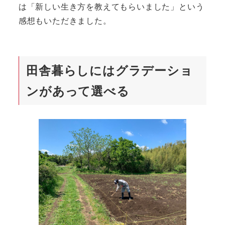
は「新しい生き方を教えてもらいました」という
感想もいただきました。
田舎暮らしにはグラデーショ
ンがあって選べる