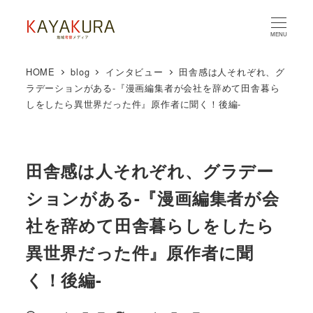
MENU
HOME
blog
インタビュー
田舎感は人それぞれ、グ
ラデーションがある-『漫画編集者が会社を辞めて田舎暮ら
しをしたら異世界だった件』原作者に聞く！後編-
田舎感は人それぞれ、グラデー
ションがある-『漫画編集者が会
社を辞めて田舎暮らしをしたら
異世界だった件』原作者に聞
く！後編-